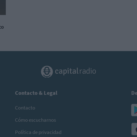
co
Contacto & Legal
De
Contacto
Cómo escucharnos
Política de privacidad