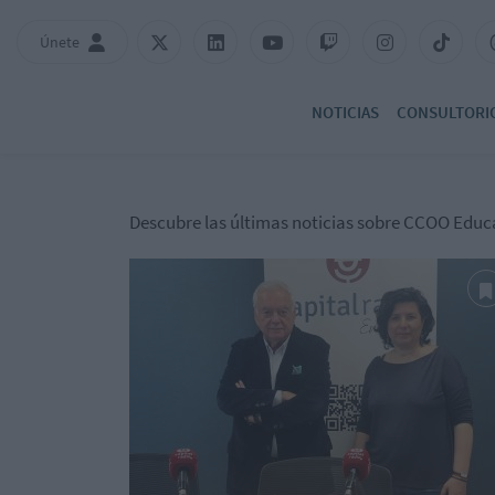
Únete
NOTICIAS
CONSULTORI
Descubre las últimas noticias sobre CCOO Educ