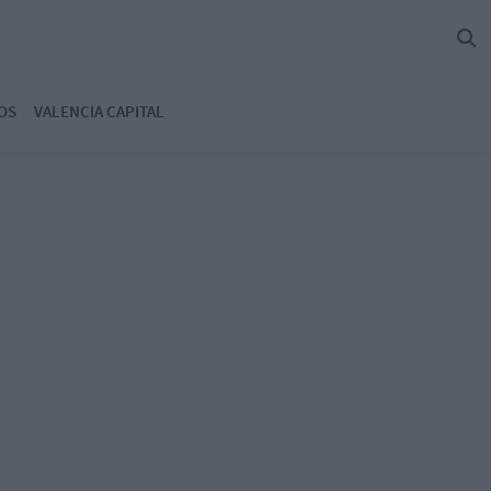
OS
VALENCIA CAPITAL