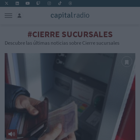
#CIERRE SUCURSALES
Descubre las últimas noticias sobre Cierre sucursales