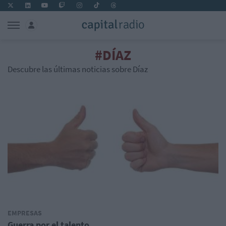
#DÍAZ
Descubre las últimas noticias sobre Díaz
EMPRESAS
Guerra por el talento