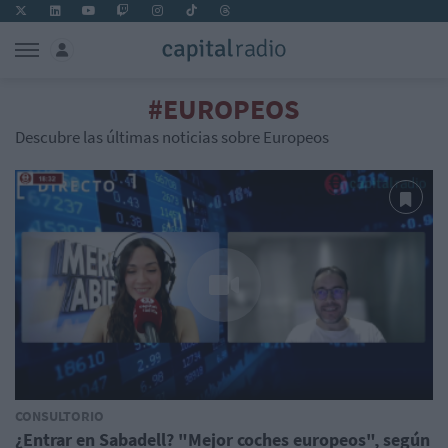
#EUROPEOS
Descubre las últimas noticias sobre Europeos
CONSULTORIO
¿Entrar en Sabadell? "Mejor coches europeos", según