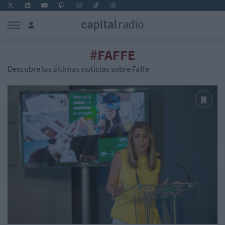
#FAFFE
Descubre las últimas noticias sobre Faffe