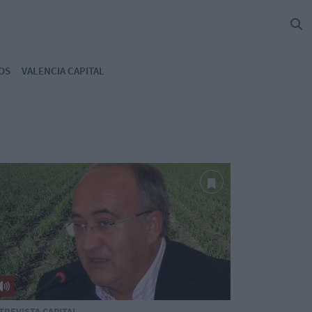
OS
VALENCIA CAPITAL
TREVISTA CAPITAL