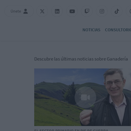
Únete
NOTICIAS
CONSULTORI
Descubre las últimas noticias sobre Ganadería
EL SECTOR PRIMARIO EN PIE DE GUERRA