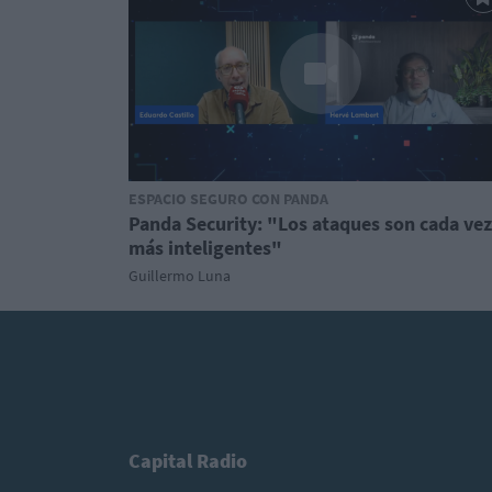
ESPACIO SEGURO CON PANDA
Panda Security: "Los ataques son cada vez
más inteligentes"
Guillermo Luna
Capital Radio