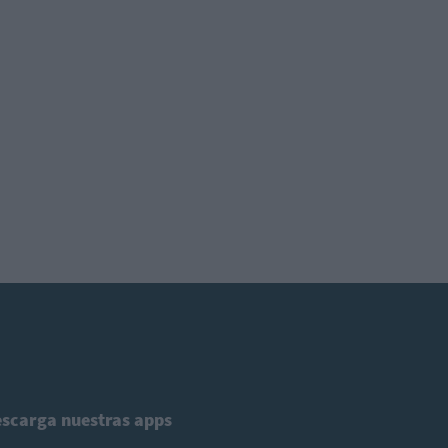
scarga nuestras apps