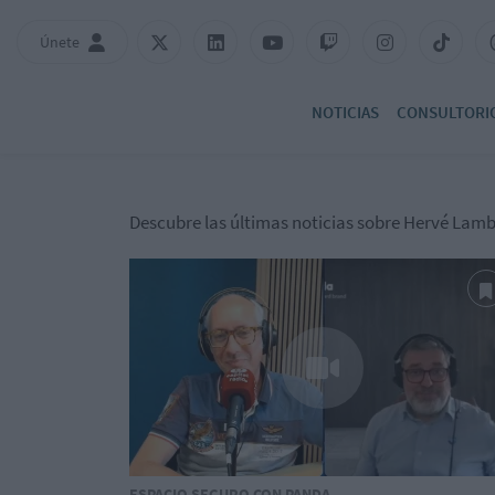
Únete
NOTICIAS
CONSULTORI
Descubre las últimas noticias sobre Hervé Lamb
ESPACIO SEGURO CON PANDA