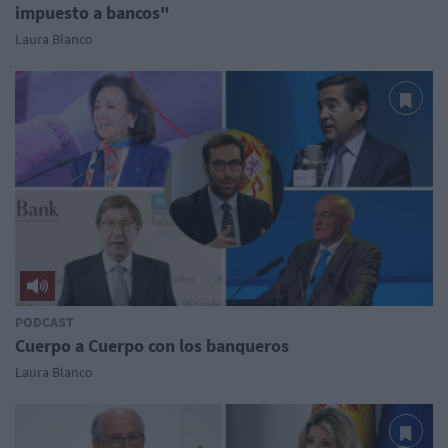
impuesto a bancos"
Laura Blanco
PODCAST
Cuerpo a Cuerpo con los banqueros
Laura Blanco