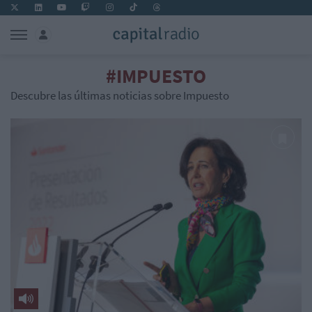
#IMPUESTO
Descubre las últimas noticias sobre Impuesto