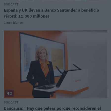
PODCAST
España y UK llevan a Banco Santander a beneficio
récord: 11.000 millones
Laura Blanco
PODCAST
Dancausa: "Hay que pelear porque reconsideren el