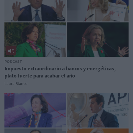
PODCAST
Impuesto extraordinario a bancos y energéticas,
plato fuerte para acabar el año
Laura Blanco