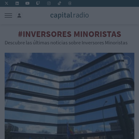
#INVERSORES MINORISTAS
Descubre las últimas noticias sobre Inversores Minoristas