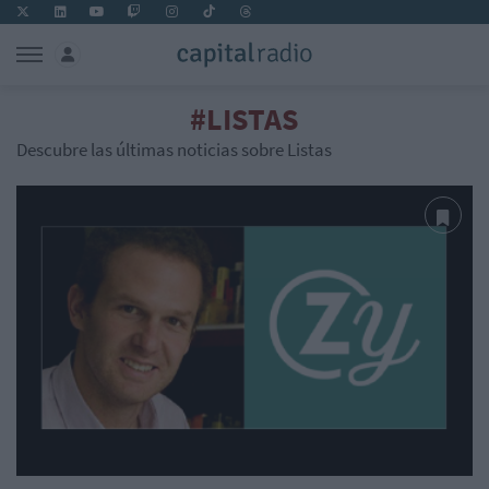
#LISTAS
Descubre las últimas noticias sobre Listas