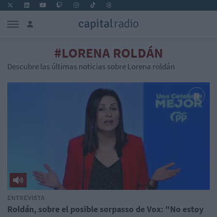
#LORENA ROLDÁN
Descubre las últimas noticias sobre Lorena roldán
ENTREVISTA
Roldán, sobre el posible sorpasso de Vox: "No estoy