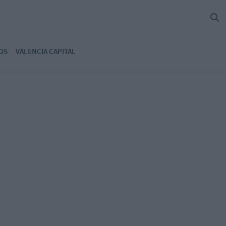
OS
VALENCIA CAPITAL