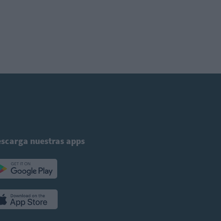
scarga nuestras apps