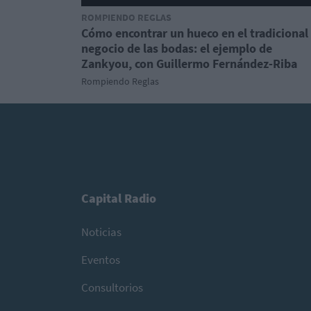
ROMPIENDO REGLAS
Cómo encontrar un hueco en el tradicional
negocio de las bodas: el ejemplo de
Zankyou, con Guillermo Fernández-Riba
Rompiendo Reglas
Capital Radio
Noticias
Eventos
Consultorios