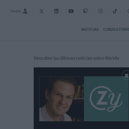
Únete
NOTICIAS
CONSULTORI
Descubre las últimas noticias sobre Marido