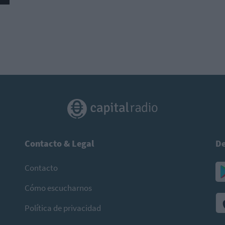
Contacto & Legal
De
Contacto
Cómo escucharnos
Política de privacidad