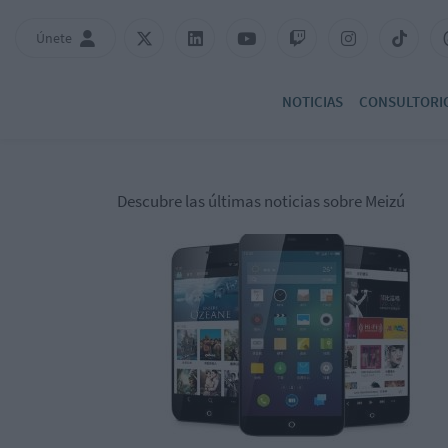
Únete
NOTICIAS
CONSULTORI
Descubre las últimas noticias sobre Meizú