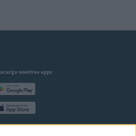
scarga nuestras apps