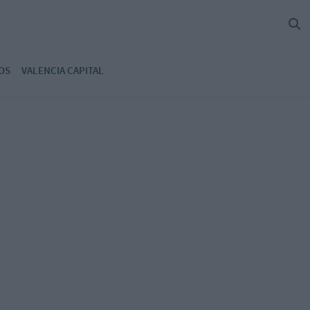
OS
VALENCIA CAPITAL