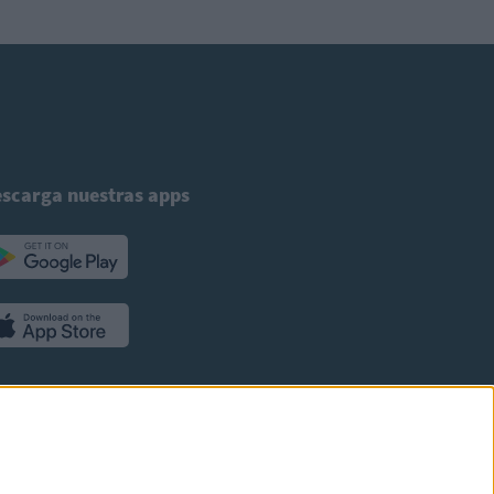
scarga nuestras apps