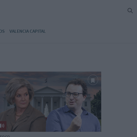
OS
VALENCIA CAPITAL
 FOCO