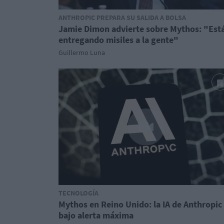
ANTHROPIC PREPARA SU SALIDA A BOLSA
Jamie Dimon advierte sobre Mythos: "Est
entregando misiles a la gente"
Guillermo Luna
TECNOLOGÍA
Mythos en Reino Unido: la IA de Anthropic
bajo alerta máxima