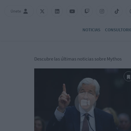
Únete
NOTICIAS
CONSULTORI
Descubre las últimas noticias sobre Mythos