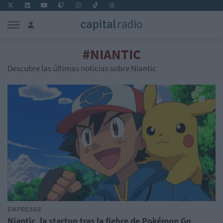
#NIANTIC
Descubre las últimas noticias sobre Niantic
EMPRESAS
Niantic, la startup tras la fiebre de Pokémon Go