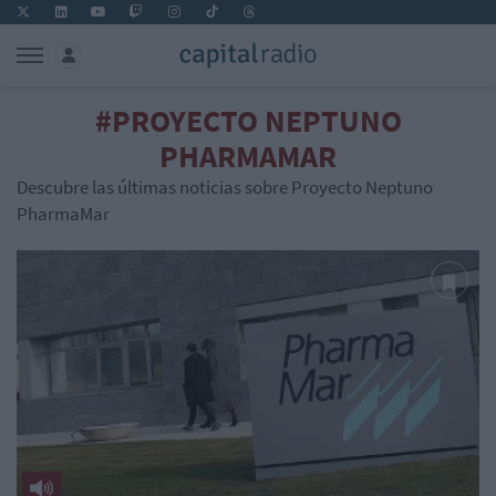
#PROYECTO NEPTUNO
PHARMAMAR
Descubre las últimas noticias sobre Proyecto Neptuno
PharmaMar