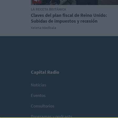
LA RECETA BRITÁNICA
Claves del plan fiscal de Reino Unido:
Subidas de impuestos y recesión
Xelena Niedbala
Capital Radio
Noticias
Eventos
Consultorios
Programas y podcasts