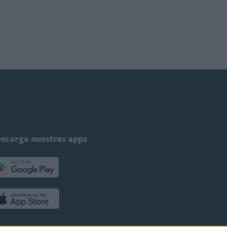
scarga nuestras apps