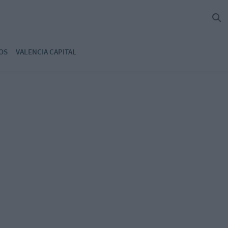
OS
VALENCIA CAPITAL