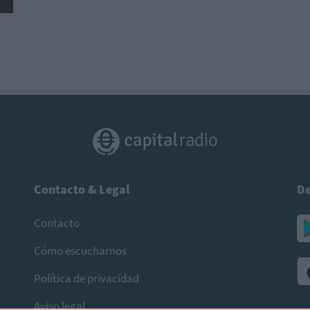
Contacto & Legal
De
Contacto
Cómo escucharnos
Política de privacidad
Aviso legal