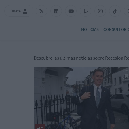
Únete
NOTICIAS
CONSULTORI
Descubre las últimas noticias sobre Recesion R