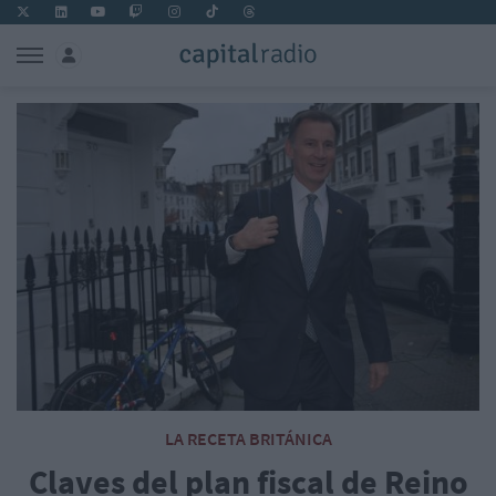
LA RECETA BRITÁNICA
Claves del plan fiscal de Reino