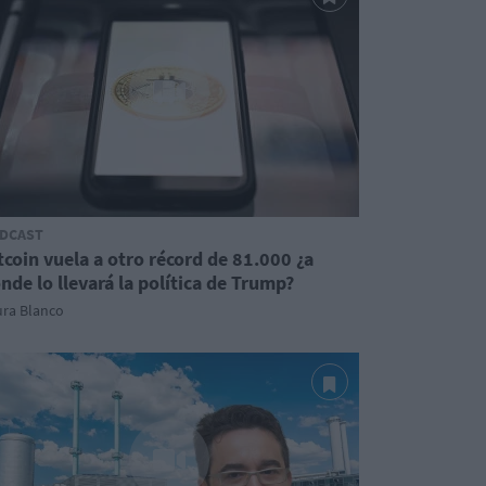
DCAST
tcoin vuela a otro récord de 81.000 ¿a
nde lo llevará la política de Trump?
ura Blanco