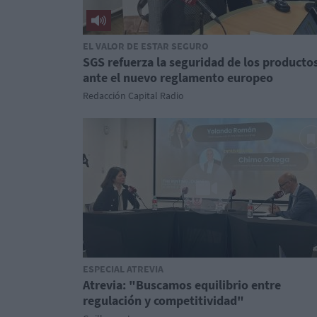
EL VALOR DE ESTAR SEGURO
SGS refuerza la seguridad de los producto
ante el nuevo reglamento europeo
Redacción Capital Radio
ESPECIAL ATREVIA
Atrevia: "Buscamos equilibrio entre
regulación y competitividad"