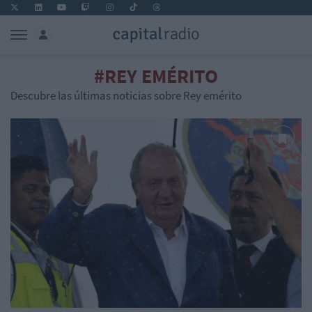
#REY EMÉRITO
Descubre las últimas noticias sobre Rey emérito