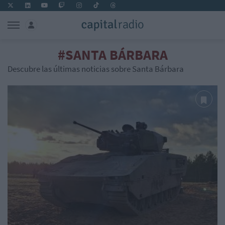
#SANTA BÁRBARA
Descubre las últimas noticias sobre Santa Bárbara