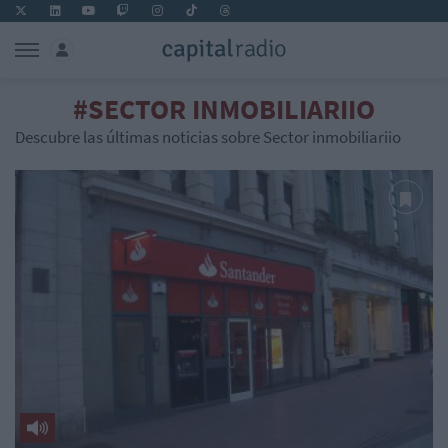
#SECTOR INMOBILIARIIO
Descubre las últimas noticias sobre Sector inmobiliariio