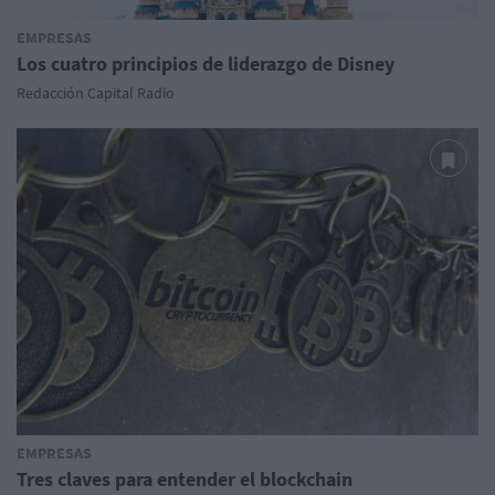
EMPRESAS
Los cuatro principios de liderazgo de Disney
Redacción Capital Radio
EMPRESAS
Tres claves para entender el blockchain