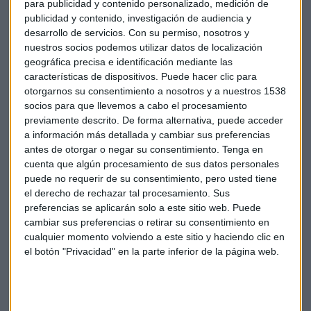
para publicidad y contenido personalizado, medición de
publicidad y contenido, investigación de audiencia y
desarrollo de servicios.
Con su permiso, nosotros y
nuestros socios podemos utilizar datos de localización
geográfica precisa e identificación mediante las
características de dispositivos. Puede hacer clic para
otorgarnos su consentimiento a nosotros y a nuestros 1538
socios para que llevemos a cabo el procesamiento
EMPRESAS
previamente descrito. De forma alternativa, puede acceder
Alibaba, el nuevo soltero de oro
a información más detallada y cambiar sus preferencias
Redacción Capital Radio
antes de otorgar o negar su consentimiento.
Tenga en
cuenta que algún procesamiento de sus datos personales
puede no requerir de su consentimiento, pero usted tiene
el derecho de rechazar tal procesamiento. Sus
preferencias se aplicarán solo a este sitio web. Puede
cambiar sus preferencias o retirar su consentimiento en
cualquier momento volviendo a este sitio y haciendo clic en
el botón "Privacidad" en la parte inferior de la página web.