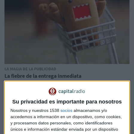
LA MAGIA DE LA PUBLICIDAD
La fiebre de la entrega inmediata
Redacción Capital Radio
Su privacidad es importante para nosotros
Nosotros y nuestros 1538
socios
almacenamos y/o
accedemos a información en un dispositivo, como cookies,
y procesamos datos personales, como identificadores
únicos e información estándar enviada por un dispositivo