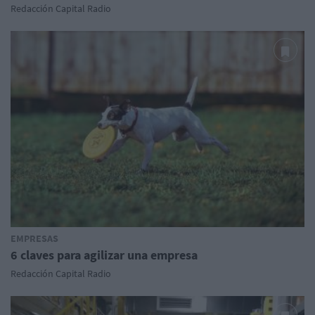
Redacción Capital Radio
EMPRESAS
6 claves para agilizar una empresa
Redacción Capital Radio