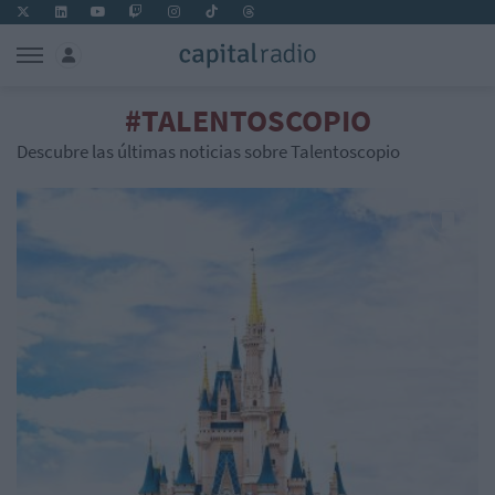
#TALENTOSCOPIO
Descubre las últimas noticias sobre Talentoscopio