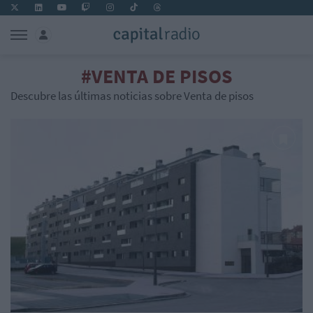
#VENTA DE PISOS
Descubre las últimas noticias sobre Venta de pisos