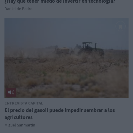
¿Hay que tener miedo de invertir en tecnología?
Daniel de Pedro
ENTREVISTA CAPITAL
El precio del gasoil puede impedir sembrar a los
agricultores
Miguel Sanmartín