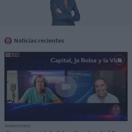
Noticias recientes
CONSULTORIO