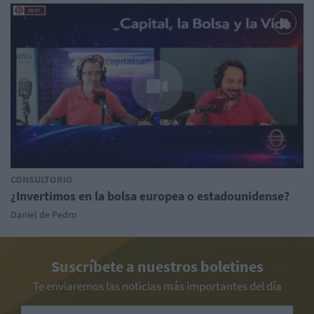
CONSULTORIO
¿Invertimos en la bolsa europea o estadounidense?
Daniel de Pedro
Suscríbete a nuestros boletines
Te enviaremos las noticias más importantes del día