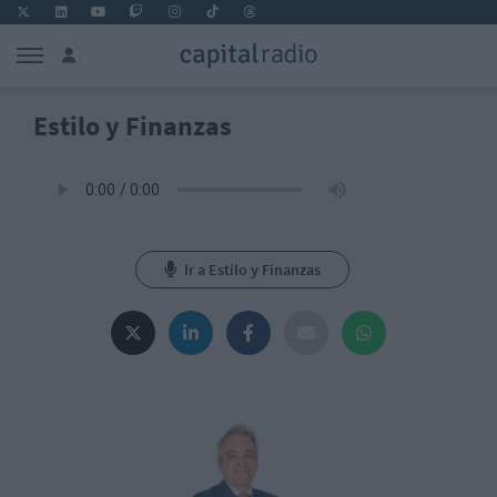
Estilo y Finanzas
Ir a Estilo y Finanzas