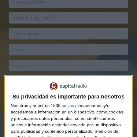
Su privacidad es importante para nosotros
Nosotros y nuestros 1538
socios
almacenamos y/o
accedemos a información en un dispositivo, como cookies,
y procesamos datos personales, como identificadores
únicos e información estándar enviada por un dispositivo
para publicidad y contenido personalizado, medición de