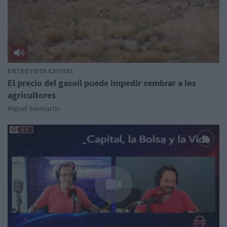
ENTREVISTA CAPITAL
El precio del gasoil puede impedir sembrar a los
agricultores
Miguel Sanmartín