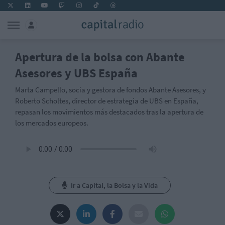
Apertura de la bolsa con Abante
Asesores y UBS España
Marta Campello, socia y gestora de fondos Abante Asesores, y
Roberto Scholtes, director de estrategia de UBS en España,
repasan los movimientos más destacados tras la apertura de
los mercados europeos.
Ir a Capital, la Bolsa y la Vida