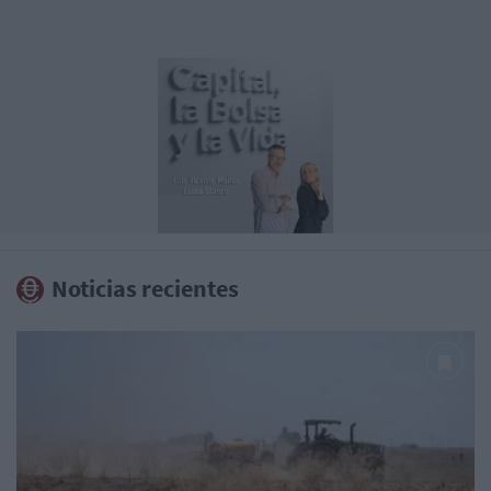
Noticias recientes