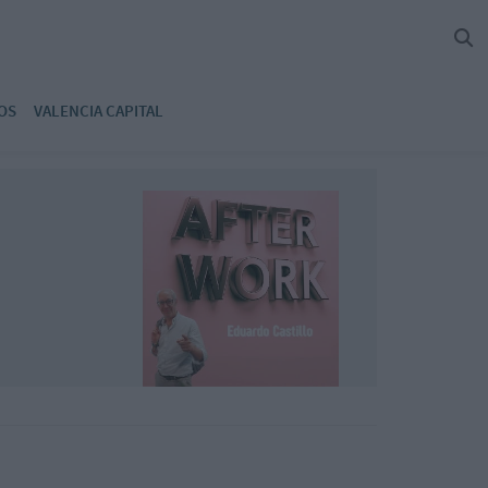
OS
VALENCIA CAPITAL