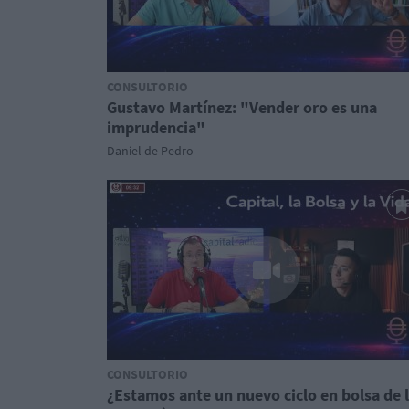
CONSULTORIO
Gustavo Martínez: "Vender oro es una
imprudencia"
Daniel de Pedro
CONSULTORIO
¿Estamos ante un nuevo ciclo en bolsa de 