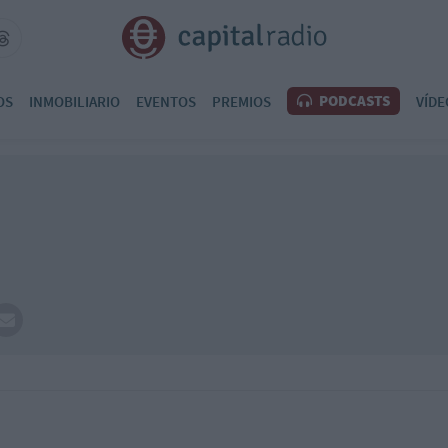
PODCASTS
OS
INMOBILIARIO
EVENTOS
PREMIOS
VÍDE