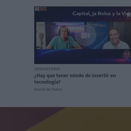
CONSULTORIO
¿Hay que tener miedo de invertir en
tecnología?
Daniel de Pedro