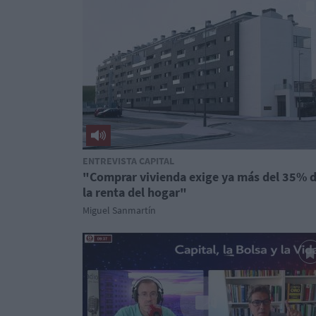
ENTREVISTA CAPITAL
"Comprar vivienda exige ya más del 35% 
la renta del hogar"
Miguel Sanmartín