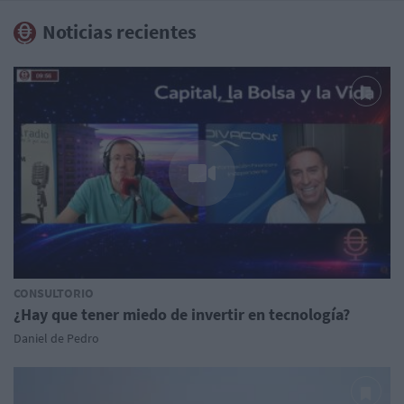
Noticias recientes
CONSULTORIO
¿Hay que tener miedo de invertir en tecnología?
Daniel de Pedro