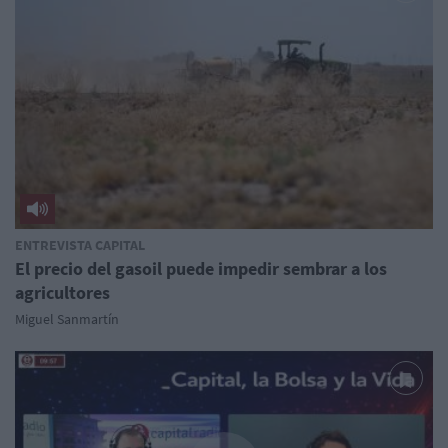
ENTREVISTA CAPITAL
El precio del gasoil puede impedir sembrar a los
agricultores
Miguel Sanmartín