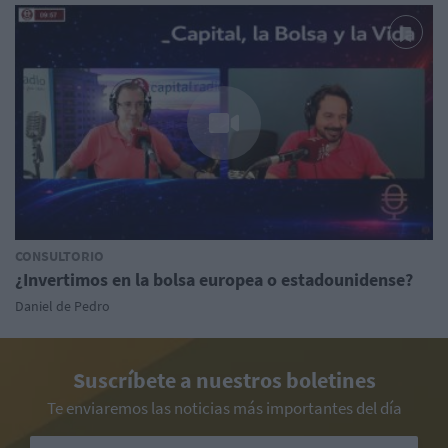
CONSULTORIO
¿Invertimos en la bolsa europea o estadounidense?
Daniel de Pedro
Suscríbete a nuestros boletines
Te enviaremos las noticias más importantes del día