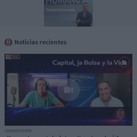
Noticias recientes
CONSULTORIO