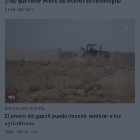
¿Hay que tener miedo de invertir en tecnología?
Daniel de Pedro
ENTREVISTA CAPITAL
El precio del gasoil puede impedir sembrar a los
agricultores
Miguel Sanmartín