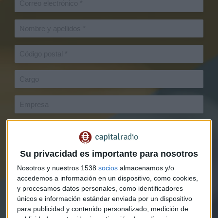
Su privacidad es importante para nosotros
Nosotros y nuestros 1538
socios
almacenamos y/o
accedemos a información en un dispositivo, como cookies,
y procesamos datos personales, como identificadores
únicos e información estándar enviada por un dispositivo
para publicidad y contenido personalizado, medición de