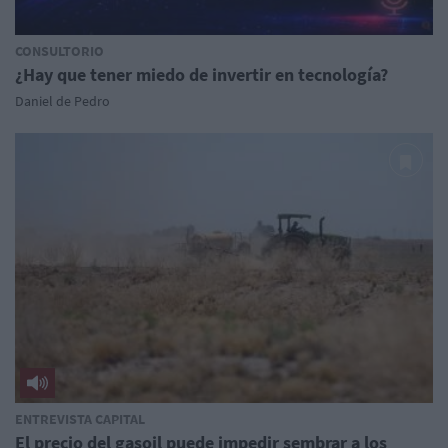
CONSULTORIO
¿Hay que tener miedo de invertir en tecnología?
Daniel de Pedro
ENTREVISTA CAPITAL
El precio del gasoil puede impedir sembrar a los