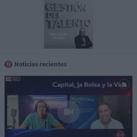
Noticias recientes