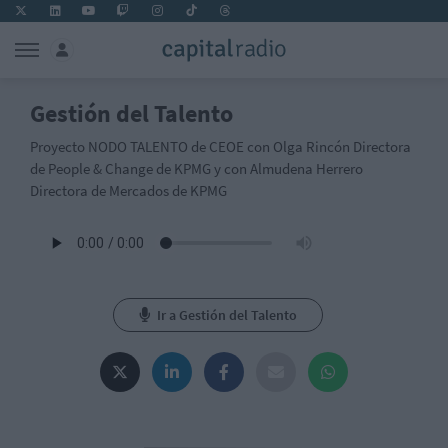
Gestión del Talento
Proyecto NODO TALENTO de CEOE con Olga Rincón Directora
de People & Change de KPMG y con Almudena Herrero
Directora de Mercados de KPMG
Ir a Gestión del Talento