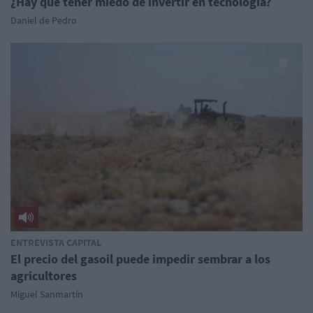
¿Hay que tener miedo de invertir en tecnología?
Daniel de Pedro
ENTREVISTA CAPITAL
El precio del gasoil puede impedir sembrar a los
agricultores
Miguel Sanmartín