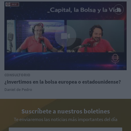
CONSULTORIO
¿Invertimos en la bolsa europea o estadounidense?
Daniel de Pedro
Suscríbete a nuestros boletines
Te enviaremos las noticias más importantes del día