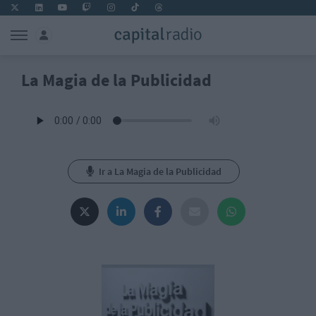
La Magia de la Publicidad
Ir a La Magia de la Publicidad