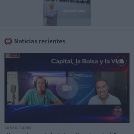
Noticias recientes
CONSULTORIO