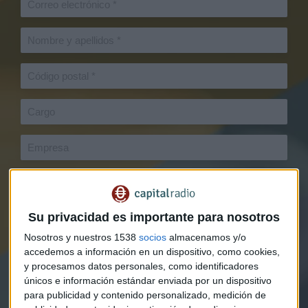
Su privacidad es importante para nosotros
Nosotros y nuestros 1538
socios
almacenamos y/o
accedemos a información en un dispositivo, como cookies,
y procesamos datos personales, como identificadores
únicos e información estándar enviada por un dispositivo
para publicidad y contenido personalizado, medición de