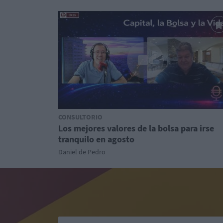
CONSULTORIO
Los mejores valores de la bolsa para irse
tranquilo en agosto
Daniel de Pedro