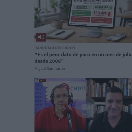
RANDSTAD RESEARCH
"Es el peor dato de paro en un mes de juli
desde 2008"
Miguel Sanmartín