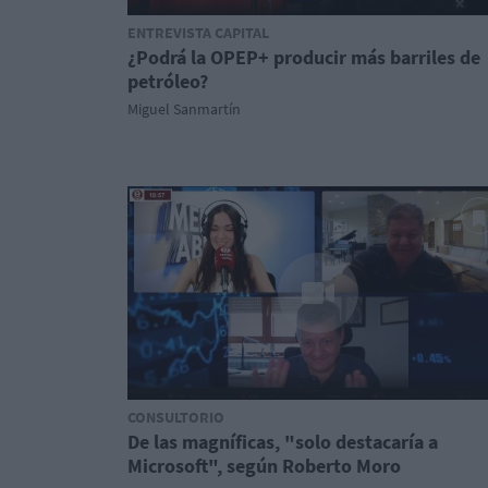
ENTREVISTA CAPITAL
¿Podrá la OPEP+ producir más barriles de
petróleo?
Miguel Sanmartín
CONSULTORIO
De las magníficas, "solo destacaría a
Microsoft", según Roberto Moro