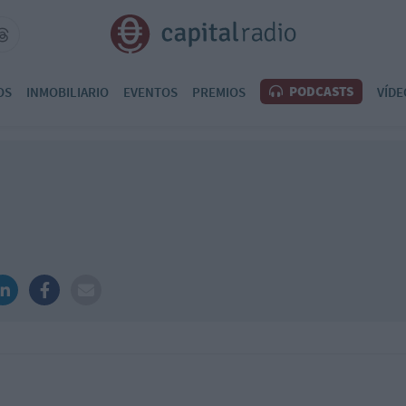
PODCASTS
OS
INMOBILIARIO
EVENTOS
PREMIOS
VÍDE