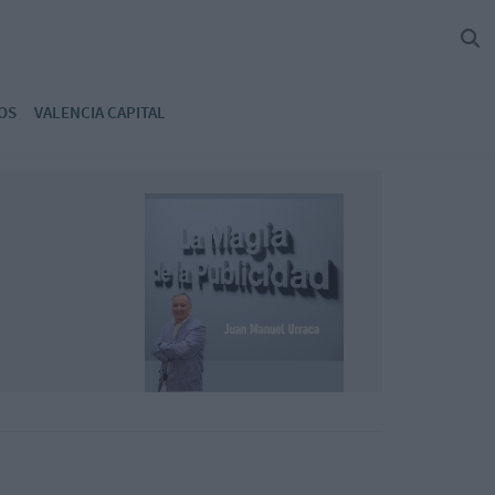
OS
VALENCIA CAPITAL