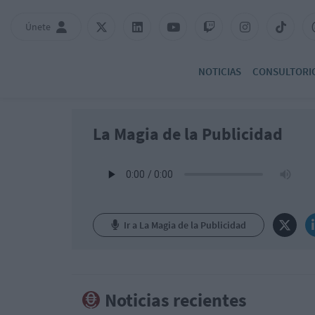
Únete
NOTICIAS
CONSULTORI
La Magia de la Publicidad
Ir a La Magia de la Publicidad
Noticias recientes