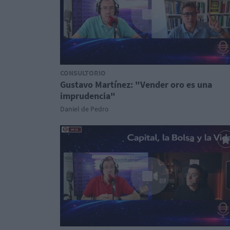
CONSULTORIO
Gustavo Martínez: "Vender oro es una
imprudencia"
Daniel de Pedro