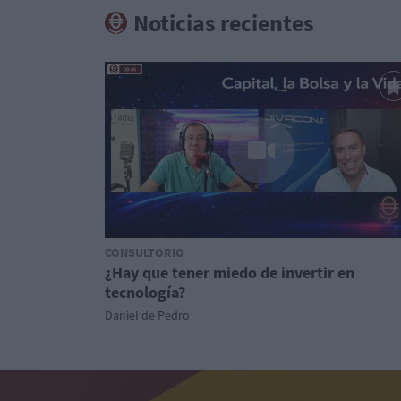
Noticias recientes
CONSULTORIO
¿Hay que tener miedo de invertir en
tecnología?
Daniel de Pedro