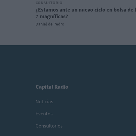
CONSULTORIO
¿Estamos ante un nuevo ciclo en bolsa de 
7 magníficas?
Daniel de Pedro
Capital Radio
Noticias
Eventos
Consultorios