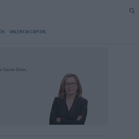
OS
VALENCIA CAPITAL
n Xavier Brun,