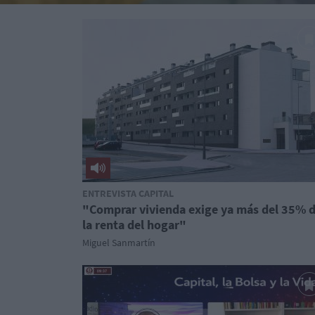
ENTREVISTA CAPITAL
"Comprar vivienda exige ya más del 35% 
la renta del hogar"
Miguel Sanmartín