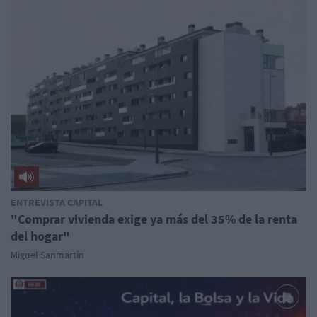
ENTREVISTA CAPITAL
"Comprar vivienda exige ya más del 35% de la renta
del hogar"
Miguel Sanmartín