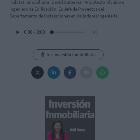
Habitat Inmobiliaria. David Gutierrez - Arquitecto Técnico e
Ingeniero de Edificación. Es Jefe de Proyectos del
Departamento de Instalaciones en Valladares Ingeniería.
Ir a Inversión Inmobiliaria