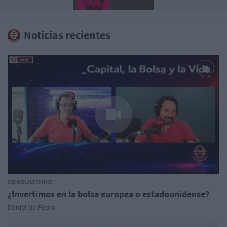
Noticias recientes
CONSULTORIO
¿Invertimos en la bolsa europea o estadounidense?
Daniel de Pedro