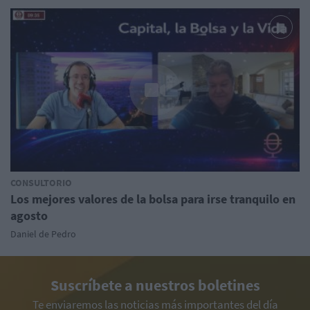
CONSULTORIO
Los mejores valores de la bolsa para irse tranquilo en
agosto
Daniel de Pedro
Suscríbete a nuestros boletines
Te enviaremos las noticias más importantes del día