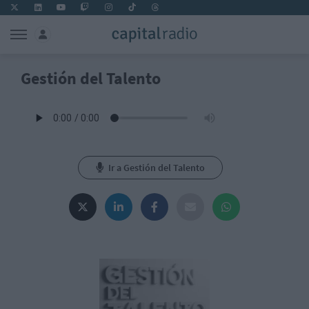
Gestión del Talento
Ir a Gestión del Talento