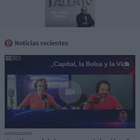
Noticias recientes
CONSULTORIO