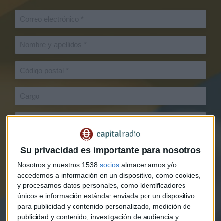
Su privacidad es importante para nosotros
Nosotros y nuestros 1538
socios
almacenamos y/o
accedemos a información en un dispositivo, como cookies,
y procesamos datos personales, como identificadores
únicos e información estándar enviada por un dispositivo
para publicidad y contenido personalizado, medición de
publicidad y contenido, investigación de audiencia y