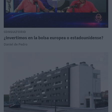
CONSULTORIO
¿Invertimos en la bolsa europea o estadounidense?
Daniel de Pedro