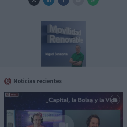
Noticias recientes