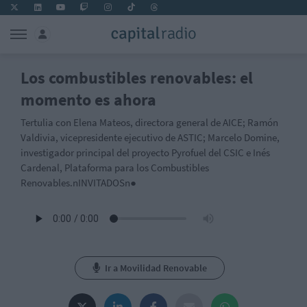
Los combustibles renovables: el
momento es ahora
Tertulia con Elena Mateos, directora general de AICE; Ramón
Valdivia, vicepresidente ejecutivo de ASTIC; Marcelo Domine,
investigador principal del proyecto Pyrofuel del CSIC e Inés
Cardenal, Plataforma para los Combustibles
Renovables.nINVITADOSn●
Ir a Movilidad Renovable