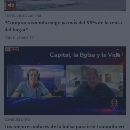
ENTREVISTA CAPITAL
"Comprar vivienda exige ya más del 35% de la renta
del hogar"
Miguel Sanmartín
CONSULTORIO
Los mejores valores de la bolsa para irse tranquilo en