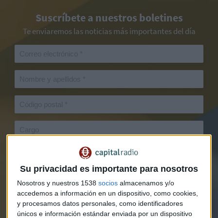
Suscríbete a nuestros boletines
Te enviaremos las noticias más importantes del día
Su privacidad es importante para nosotros
Nosotros y nuestros 1538
socios
almacenamos y/o
accedemos a información en un dispositivo, como cookies,
y procesamos datos personales, como identificadores
únicos e información estándar enviada por un dispositivo