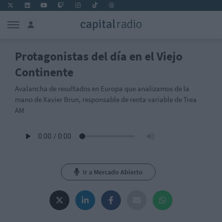
Protagonistas del día en el Viejo
Continente
Avalancha de resultados en Europa que analizamos de la
mano de Xavier Brun, responsable de renta variable de Trea
AM
Ir a Mercado Abierto