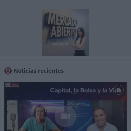
Noticias recientes