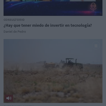
CONSULTORIO
¿Hay que tener miedo de invertir en tecnología?
Daniel de Pedro