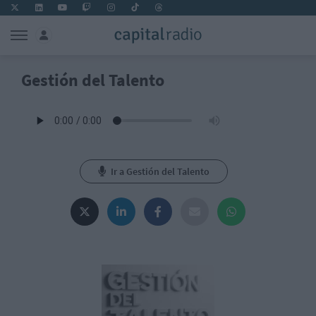
Gestión del Talento
Ir a Gestión del Talento