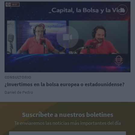
CONSULTORIO
¿Invertimos en la bolsa europea o estadounidense?
Daniel de Pedro
Suscríbete a nuestros boletines
Te enviaremos las noticias más importantes del día