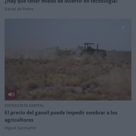
¿Hay que tener miedo de invertir en tecnología?
Daniel de Pedro
ENTREVISTA CAPITAL
El precio del gasoil puede impedir sembrar a los
agricultores
Miguel Sanmartín