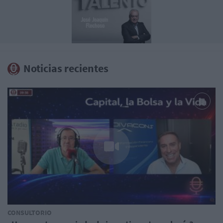
Noticias recientes
CONSULTORIO