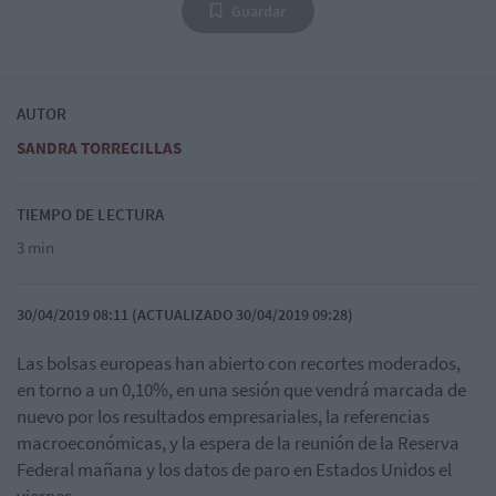
Guardar
AUTOR
SANDRA TORRECILLAS
TIEMPO DE LECTURA
3 min
30/04/2019 08:11 (ACTUALIZADO 30/04/2019 09:28)
Las bolsas europeas han abierto con recortes moderados,
en torno a un 0,10%, en una sesión que vendrá marcada de
nuevo por los resultados empresariales, la referencias
macroeconómicas, y la espera de la reunión de la Reserva
Federal mañana y los datos de paro en Estados Unidos el