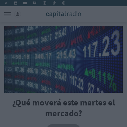
¿Qué moverá este martes el
mercado?