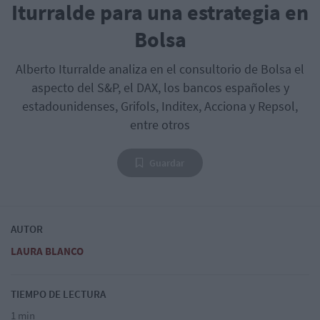
Iturralde para una estrategia en
Bolsa
Alberto Iturralde analiza en el consultorio de Bolsa el
aspecto del S&P, el DAX, los bancos españoles y
estadounidenses, Grifols, Inditex, Acciona y Repsol,
entre otros
Guardar
AUTOR
LAURA BLANCO
TIEMPO DE LECTURA
1 min