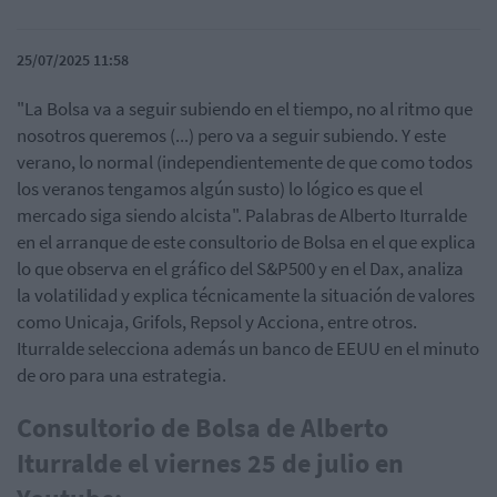
25/07/2025 11:58
"La Bolsa va a seguir subiendo en el tiempo, no al ritmo que
nosotros queremos (...) pero va a seguir subiendo. Y este
verano, lo normal (independientemente de que como todos
los veranos tengamos algún susto) lo lógico es que el
mercado siga siendo alcista". Palabras de Alberto Iturralde
en el arranque de este consultorio de Bolsa en el que explica
lo que observa en el gráfico del S&P500 y en el Dax, analiza
la volatilidad y explica técnicamente la situación de valores
como Unicaja, Grifols, Repsol y Acciona, entre otros.
Iturralde selecciona además un banco de EEUU en el minuto
de oro para una estrategia.
Consultorio de Bolsa de Alberto
Iturralde el viernes 25 de julio en