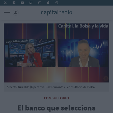
Alberto Iturralde (Operativa Dax) durante el consultorio de Bolsa
CONSULTORIO
El banco que selecciona