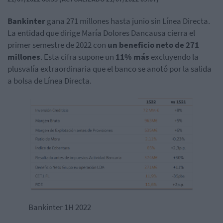
Bankinter
gana 271 millones hasta junio sin Línea Directa.
La entidad que dirige María Dolores Dancausa cierra el
primer semestre de 2022 con
un beneficio neto de 271
millones
. Esta cifra supone un
11% más
excluyendo la
plusvalía extraordinaria que el banco se anotó por la salida
a bolsa de Línea Directa.
Bankinter 1H 2022