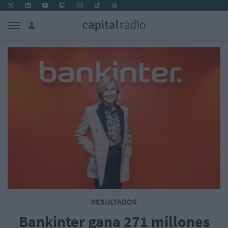
RESULTADOS
Bankinter gana 271 millones