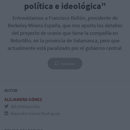
política e ideológica"
Entrevistamos a Francisco Bellón, presidente de
Berkeley Minera España, que nos aporta los detalles
del proyecto de uranio que tiene la compañía en
Retortillo, en la provincia de Salamanca, pero que
actualmente está paralizado por el gobierno central.
Guardar
AUTOR
ALEJANDRA GÓMEZ
@EsthAlejandra
Alejandra Gómez Rodríguez