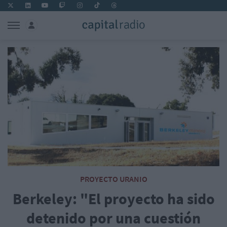
PROYECTO URANIO
Berkeley: "El proyecto ha sido
detenido por una cuestión