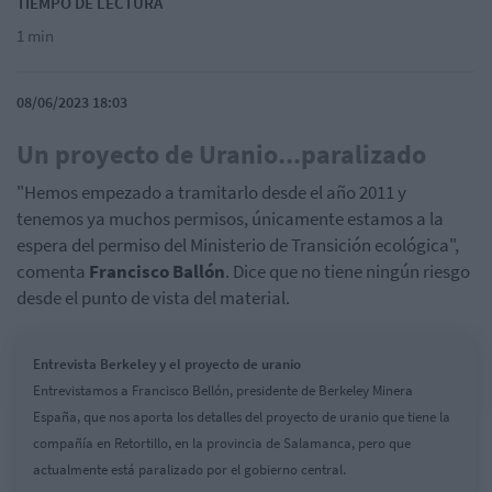
TIEMPO DE LECTURA
1 min
08/06/2023 18:03
Un proyecto de Uranio...paralizado
"Hemos empezado a tramitarlo desde el año 2011 y
tenemos ya muchos permisos, únicamente estamos a la
espera del permiso del Ministerio de Transición ecológica",
comenta
Francisco Ballón
. Dice que no tiene ningún riesgo
desde el punto de vista del material.
Entrevista Berkeley y el proyecto de uranio
Entrevistamos a Francisco Bellón, presidente de Berkeley Minera
España, que nos aporta los detalles del proyecto de uranio que tiene la
compañía en Retortillo, en la provincia de Salamanca, pero que
actualmente está paralizado por el gobierno central.