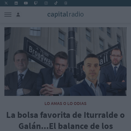
LO AMAS O LO ODIAS
La bolsa favorita de Iturralde o
Galán...El balance de los