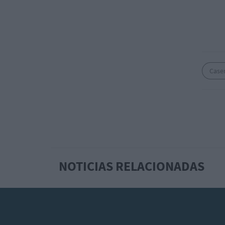
Caser
NOTICIAS RELACIONADAS