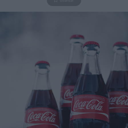
Guardar