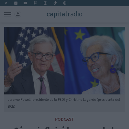
Jerome Powell (presidente de la FED) y Christine Lagarde (presidenta del
BCE)
PODCAST