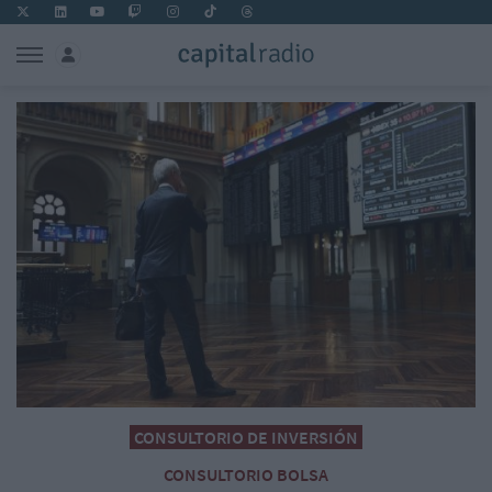
CONSULTORIO DE INVERSIÓN
CONSULTORIO BOLSA