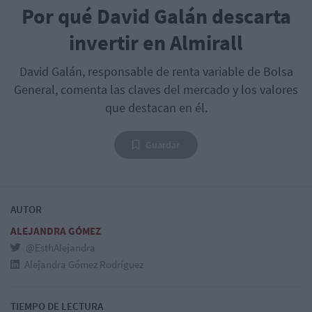
Por qué David Galán descarta
invertir en Almirall
David Galán, responsable de renta variable de Bolsa
General, comenta las claves del mercado y los valores
que destacan en él.
Guardar
AUTOR
ALEJANDRA GÓMEZ
@EsthAlejandra
Alejandra Gómez Rodríguez
TIEMPO DE LECTURA