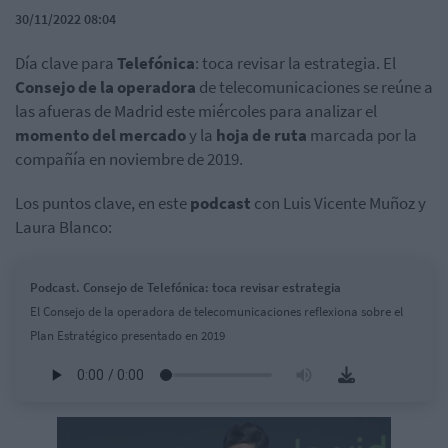
30/11/2022 08:04
Día clave para
Telefónica
: toca revisar la estrategia. El
Consejo de la operadora
de telecomunicaciones se reúne a
las afueras de Madrid este miércoles para analizar el
momento del mercado
y la
hoja de ruta
marcada por la
compañía en noviembre de 2019.
Los puntos clave, en este
podcast
con Luis Vicente Muñoz y
Laura Blanco:
Podcast. Consejo de Telefónica: toca revisar estrategia
El Consejo de la operadora de telecomunicaciones reflexiona sobre el
Plan Estratégico presentado en 2019