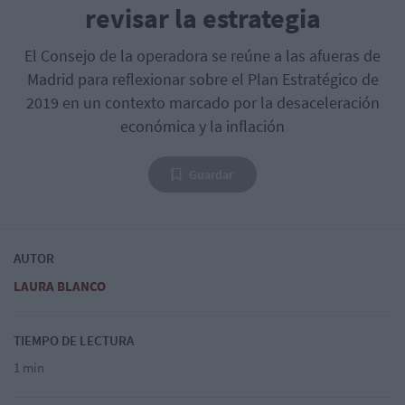
revisar la estrategia
El Consejo de la operadora se reúne a las afueras de
Madrid para reflexionar sobre el Plan Estratégico de
2019 en un contexto marcado por la desaceleración
económica y la inflación
Guardar
AUTOR
LAURA BLANCO
TIEMPO DE LECTURA
1 min