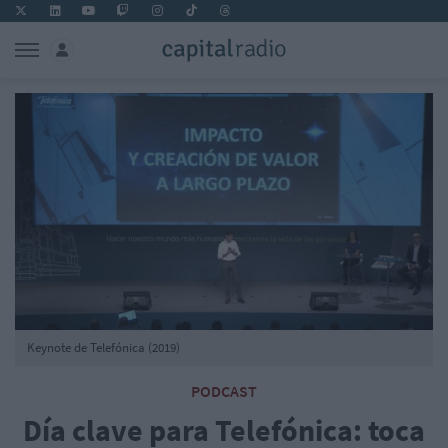
Keynote de Telefónica (2019)
PODCAST
Día clave para Telefónica: toca