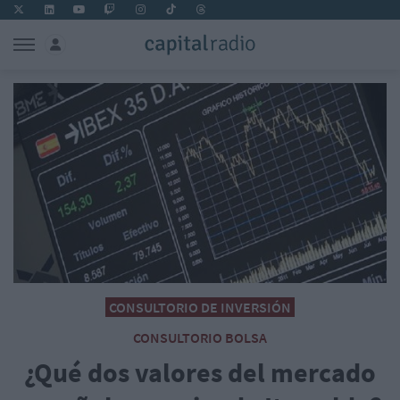
CONSULTORIO DE INVERSIÓN
CONSULTORIO BOLSA
¿Qué dos valores del mercado