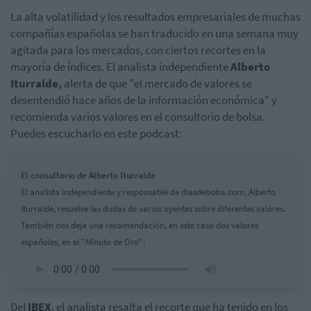
La alta volatilidad y los resultados empresariales de muchas
compañías españolas se han traducido en una semana muy
agitada para los mercados, con ciertos recortes en la
mayoría de índices. El analista independiente
Alberto
Iturralde,
alerta de que "el mercado de valores se
desentendió hace años de la información económica" y
recomienda varios valores en el consultorio de bolsa.
Puedes escucharlo en este podcast:
El consultorio de Alberto Iturralde
El analista independiente y responsable de diasdebolsa.com, Alberto
Iturralde, resuelve las dudas de varios oyentes sobre diferentes valores.
También nos deja una recomendación, en este caso dos valores
españoles, en el "Minuto de Oro":
Del
IBEX
, el analista resalta el recorte que ha tenido en los