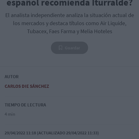
español recomienda Iturralde?
El analista independiente analiza la situación actual de
los mercados y destaca títulos como Air Liquide,
Tubacex, Faes Farma y Melia Hoteles
Guardar
AUTOR
CARLOS DIE SÁNCHEZ
TIEMPO DE LECTURA
4 min
29/04/2022 11:18 (ACTUALIZADO 29/04/2022 11:33)