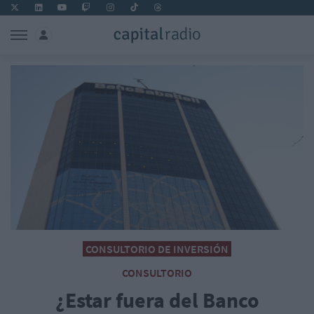
CONSULTORIO DE INVERSIÓN
CONSULTORIO
¿Estar fuera del Banco