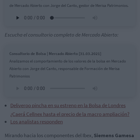
de Mercado Abierto con Jorge del Canto, gestor de Merisa Patrimonios.
Escucha el consultorio completo de Mercado Abierto:
Consultorio de Bolsa | Mercado Abierto [31.03.2021]
Analizamos el comportamiento de los valores de la bolsa en Mercado
Abierto con Jorge del Canto, responsable de Formación de Merisa
Patrimonios
Deliveroo pincha en su estreno en la Bolsa de Londres
¿Caerá Cellnex hasta el precio de la macro ampliación?
Los analistas responden
Mirando hacia los componentes del Ibex,
Siemens
Gamesa